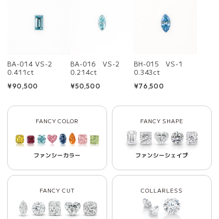
BA-014 VS-2
BA-016 VS-2
BH-015 VS-1
0.411ct
0.214ct
0.343ct
¥90,500
¥50,500
¥76,500
FANCY COLOR
FANCY SHAPE
ファンシーカラー
ファンシーシェイプ
FANCY CUT
COLLARLESS