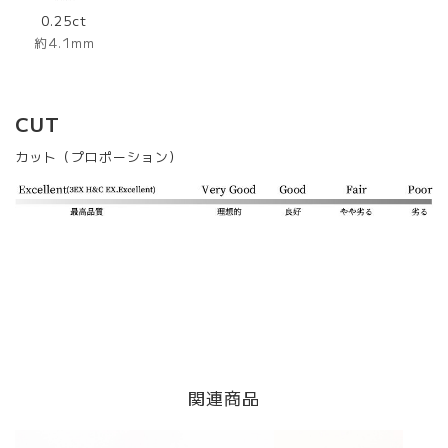
0.25ct
約4.1mm
CUT
カット（プロポーション）
関連商品