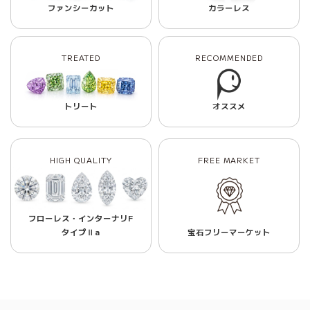
ファンシーカット
カラーレス
TREATED
RECOMMENDED
トリート
オススメ
HIGH QUALITY
FREE MARKET
フローレス・インターナリF
タイプⅡa
宝石フリーマーケット