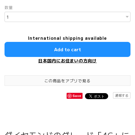
数量
International shipping available
Add to cart
日本国内にお住まいの方向け
この商品をアプリで見る
通報する
Save
ダイヤモンドのグレード「4C」に