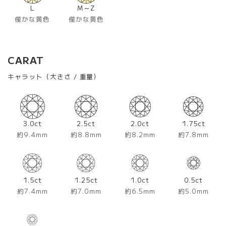
L
M～Z
僅かな黄色
僅かな黄色
CARAT
キャラット（大きさ / 重量）
3.0ct
2.5ct
2.0ct
1.75ct
約9.4mm
約8.8mm
約8.2mm
約7.8mm
1.5ct
1.25ct
1.0ct
0.5ct
約7.4mm
約7.0mm
約6.5mm
約5.0mm