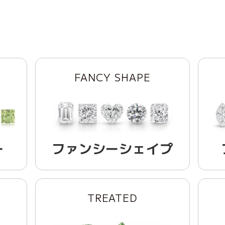
FANCY SHAPE
ー
ファンシーシェイプ
TREATED