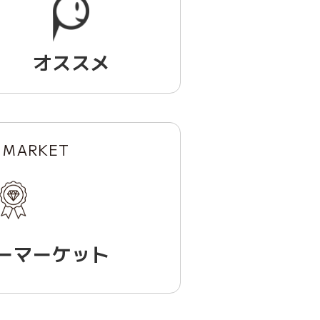
オススメ
 MARKET
ーマーケット