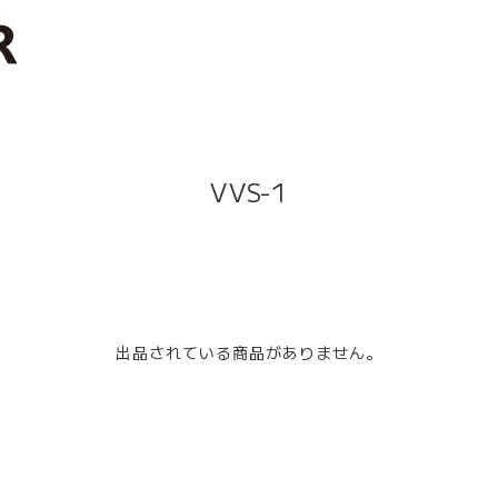
VVS-1
出品されている商品がありません。