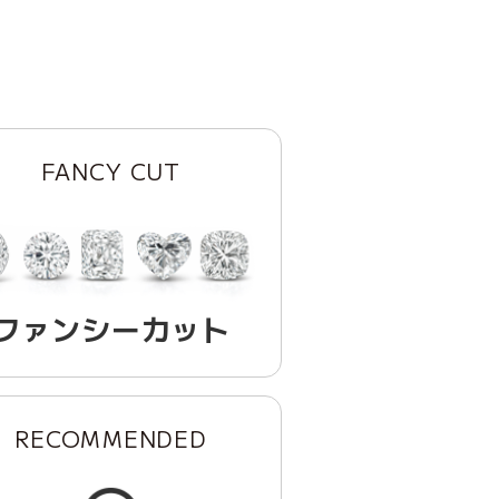
FANCY CUT
ファンシーカット
RECOMMENDED