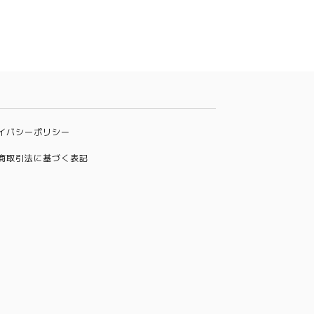
イバシーポリシー
商取引法に基づく表記