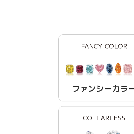
FANCY COLOR
ファンシーカラ
COLLARLESS