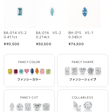
BA-014 VS-2
BA-016 VS-2
BH-015 VS-1
0.411ct
0.214ct
0.343ct
¥90,500
¥50,500
¥76,500
FANCY COLOR
FANCY SHAPE
ファンシーカラー
ファンシーシェイプ
FANCY CUT
COLLARLESS