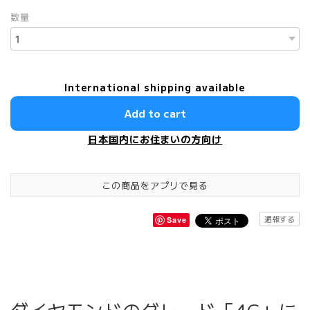
数量
International shipping available
Add to cart
日本国内にお住まいの方向け
この商品をアプリで見る
通報する
Save
ダイヤモンドのグレード「4C」に