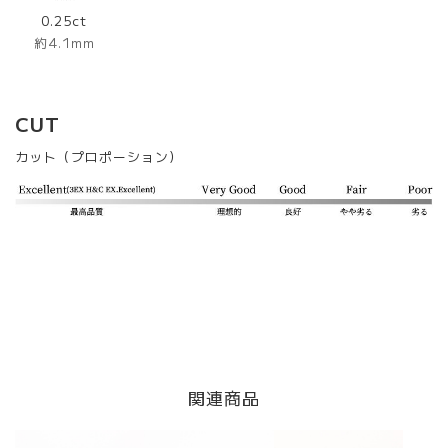
0.25ct
約4.1mm
CUT
カット（プロポーション）
関連商品