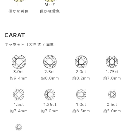
L
M～Z
僅かな黄色
僅かな黄色
CARAT
キャラット（大きさ / 重量）
3.0ct
2.5ct
2.0ct
1.75ct
約9.4mm
約8.8mm
約8.2mm
約7.8mm
1.5ct
1.25ct
1.0ct
0.5ct
約7.4mm
約7.0mm
約6.5mm
約5.0mm