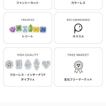
ファンシーカット
カラーレス
TREATED
RECOMMENDED
トリート
オススメ
HIGH QUALITY
FREE MARKET
フローレス・インターナリF
タイプⅡa
宝石フリーマーケット