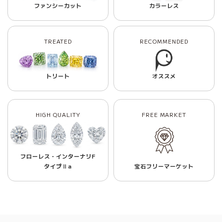
ファンシーカット
カラーレス
TREATED
RECOMMENDED
トリート
オススメ
HIGH QUALITY
FREE MARKET
フローレス・インターナリF
タイプⅡa
宝石フリーマーケット