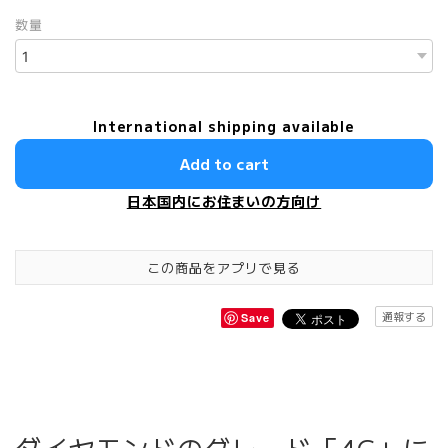
数量
International shipping available
Add to cart
日本国内にお住まいの方向け
この商品をアプリで見る
通報する
Save
ダイヤモンドのグレード「4C」に