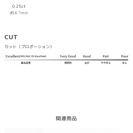
0.25ct
約4.1mm
CUT
カット（プロポーション）
関連商品