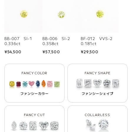
BB-007 SI-1
BB-006 SI-2
BF-012 VVS-2
0.336ct
0.358ct
0.181ct
¥54,500
¥57,500
¥29,500
FANCY COLOR
FANCY SHAPE
ファンシーカラー
ファンシーシェイプ
FANCY CUT
COLLARLESS