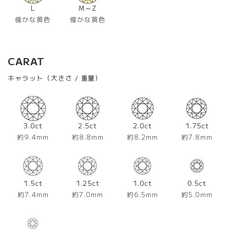
L
M～Z
僅かな黄色
僅かな黄色
CARAT
キャラット（大きさ / 重量）
3.0ct
2.5ct
2.0ct
1.75ct
約9.4mm
約8.8mm
約8.2mm
約7.8mm
1.5ct
1.25ct
1.0ct
0.5ct
約7.4mm
約7.0mm
約6.5mm
約5.0mm