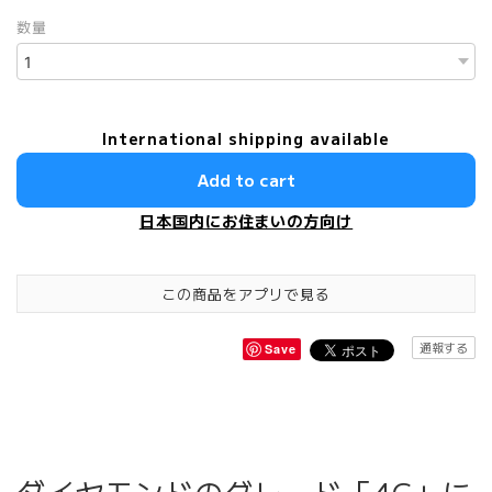
数量
International shipping available
Add to cart
日本国内にお住まいの方向け
この商品をアプリで見る
通報する
Save
ダイヤモンドのグレード「4C」に