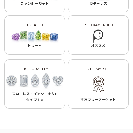
ファンシーカット
カラーレス
TREATED
RECOMMENDED
トリート
オススメ
HIGH QUALITY
FREE MARKET
フローレス・インターナリF
タイプⅡa
宝石フリーマーケット