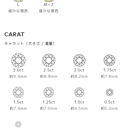
L
M～Z
僅かな黄色
僅かな黄色
CARAT
キャラット（大きさ / 重量）
3.0ct
2.5ct
2.0ct
1.75ct
約9.4mm
約8.8mm
約8.2mm
約7.8mm
1.5ct
1.25ct
1.0ct
0.5ct
約7.4mm
約7.0mm
約6.5mm
約5.0mm