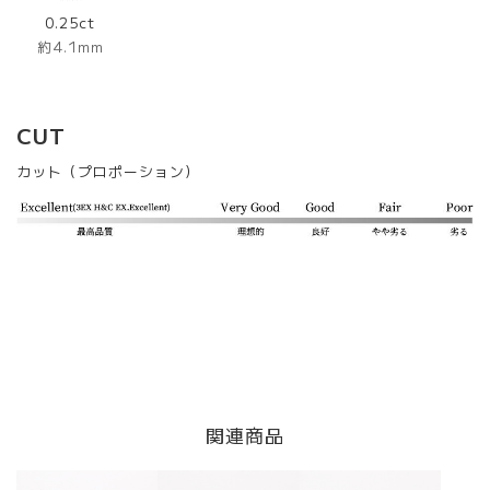
0.25ct
約4.1mm
CUT
カット（プロポーション）
関連商品