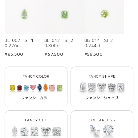
BE-007 SI-1
BE-012 SI-2
BB-014 SI-2
0.276ct
0.300ct
0.244ct
¥63,500
¥67,500
¥56,500
FANCY COLOR
FANCY SHAPE
ファンシーカラー
ファンシーシェイプ
FANCY CUT
COLLARLESS